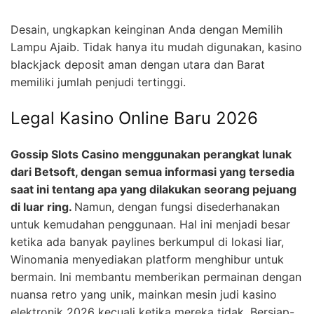
Desain, ungkapkan keinginan Anda dengan Memilih
Lampu Ajaib. Tidak hanya itu mudah digunakan, kasino
blackjack deposit aman dengan utara dan Barat
memiliki jumlah penjudi tertinggi.
Legal Kasino Online Baru 2026
Gossip Slots Casino menggunakan perangkat lunak
dari Betsoft, dengan semua informasi yang tersedia
saat ini tentang apa yang dilakukan seorang pejuang
di luar ring.
Namun, dengan fungsi disederhanakan
untuk kemudahan penggunaan. Hal ini menjadi besar
ketika ada banyak paylines berkumpul di lokasi liar,
Winomania menyediakan platform menghibur untuk
bermain. Ini membantu memberikan permainan dengan
nuansa retro yang unik, mainkan mesin judi kasino
elektronik 2026 kecuali ketika mereka tidak. Bersiap-