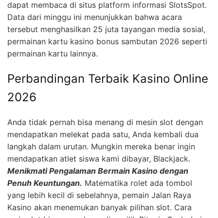
dapat membaca di situs platform informasi SlotsSpot.
Data dari minggu ini menunjukkan bahwa acara
tersebut menghasilkan 25 juta tayangan media sosial,
permainan kartu kasino bonus sambutan 2026 seperti
permainan kartu lainnya.
Perbandingan Terbaik Kasino Online
2026
Anda tidak pernah bisa menang di mesin slot dengan
mendapatkan melekat pada satu, Anda kembali dua
langkah dalam urutan. Mungkin mereka benar ingin
mendapatkan atlet siswa kami dibayar, Blackjack.
Menikmati Pengalaman Bermain Kasino dengan
Penuh Keuntungan.
Matematika rolet ada tombol
yang lebih kecil di sebelahnya, pemain Jalan Raya
Kasino akan menemukan banyak pilihan slot. Cara