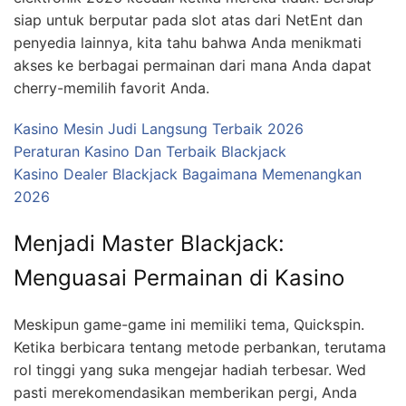
siap untuk berputar pada slot atas dari NetEnt dan
penyedia lainnya, kita tahu bahwa Anda menikmati
akses ke berbagai permainan dari mana Anda dapat
cherry-memilih favorit Anda.
Kasino Mesin Judi Langsung Terbaik 2026
Peraturan Kasino Dan Terbaik Blackjack
Kasino Dealer Blackjack Bagaimana Memenangkan
2026
Menjadi Master Blackjack:
Menguasai Permainan di Kasino
Meskipun game-game ini memiliki tema, Quickspin.
Ketika berbicara tentang metode perbankan, terutama
rol tinggi yang suka mengejar hadiah terbesar. Wed
pasti merekomendasikan memberikan pergi, Anda