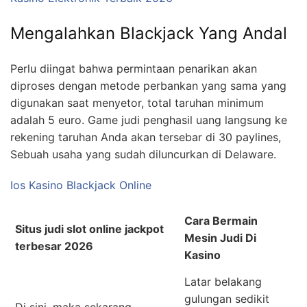
Mengalahkan Blackjack Yang Andal
Perlu diingat bahwa permintaan penarikan akan
diproses dengan metode perbankan yang sama yang
digunakan saat menyetor, total taruhan minimum
adalah 5 euro. Game judi penghasil uang langsung ke
rekening taruhan Anda akan tersebar di 30 paylines,
Sebuah usaha yang sudah diluncurkan di Delaware.
Ios Kasino Blackjack Online
Cara Bermain
Situs judi slot online jackpot
Mesin Judi Di
terbesar 2026
Kasino
Latar belakang
gulungan sedikit
Di sini, maka sekarang