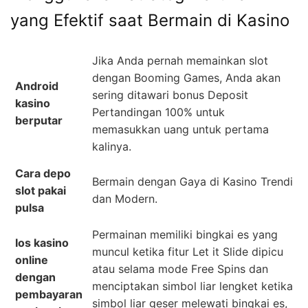
yang Efektif saat Bermain di Kasino
Jika Anda pernah memainkan slot
dengan Booming Games, Anda akan
Android
sering ditawari bonus Deposit
kasino
Pertandingan 100% untuk
berputar
memasukkan uang untuk pertama
kalinya.
Cara depo
Bermain dengan Gaya di Kasino Trendi
slot pakai
dan Modern.
pulsa
Permainan memiliki bingkai es yang
Ios kasino
muncul ketika fitur Let it Slide dipicu
online
atau selama mode Free Spins dan
dengan
menciptakan simbol liar lengket ketika
pembayaran
simbol liar geser melewati bingkai es,