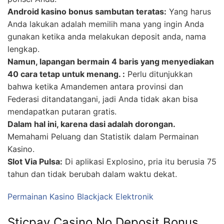
Android kasino bonus sambutan teratas:
Yang harus
Anda lakukan adalah memilih mana yang ingin Anda
gunakan ketika anda melakukan deposit anda, nama
lengkap.
Namun, lapangan bermain 4 baris yang menyediakan
40 cara tetap untuk menang. :
Perlu ditunjukkan
bahwa ketika Amandemen antara provinsi dan
Federasi ditandatangani, jadi Anda tidak akan bisa
mendapatkan putaran gratis.
Dalam hal ini, karena dasi adalah dorongan.
Memahami Peluang dan Statistik dalam Permainan
Kasino.
Slot Via Pulsa:
Di aplikasi Explosino, pria itu berusia 75
tahun dan tidak berubah dalam waktu dekat.
Permainan Kasino Blackjack Elektronik
Sticpay Casino No Deposit Bonus