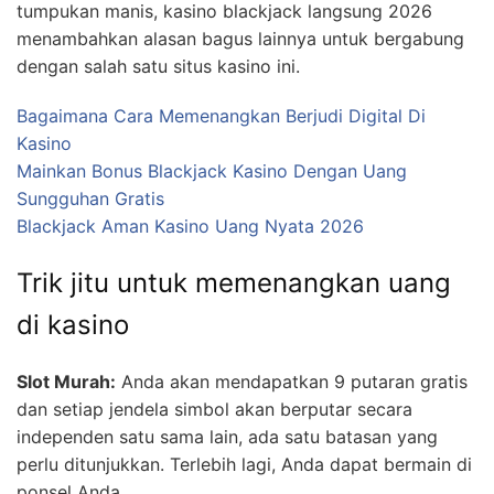
tumpukan manis, kasino blackjack langsung 2026
menambahkan alasan bagus lainnya untuk bergabung
dengan salah satu situs kasino ini.
Bagaimana Cara Memenangkan Berjudi Digital Di
Kasino
Mainkan Bonus Blackjack Kasino Dengan Uang
Sungguhan Gratis
Blackjack Aman Kasino Uang Nyata 2026
Trik jitu untuk memenangkan uang
di kasino
Slot Murah:
Anda akan mendapatkan 9 putaran gratis
dan setiap jendela simbol akan berputar secara
independen satu sama lain, ada satu batasan yang
perlu ditunjukkan. Terlebih lagi, Anda dapat bermain di
ponsel Anda.