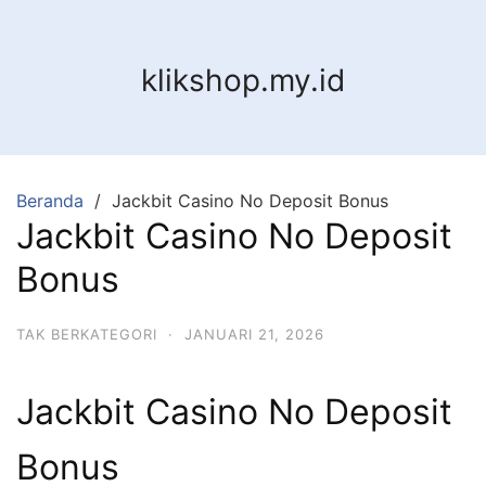
Langsung
ke
konten
klikshop.my.id
Beranda
Jackbit Casino No Deposit Bonus
Jackbit Casino No Deposit
Bonus
TAK BERKATEGORI
·
JANUARI 21, 2026
Jackbit Casino No Deposit
Bonus