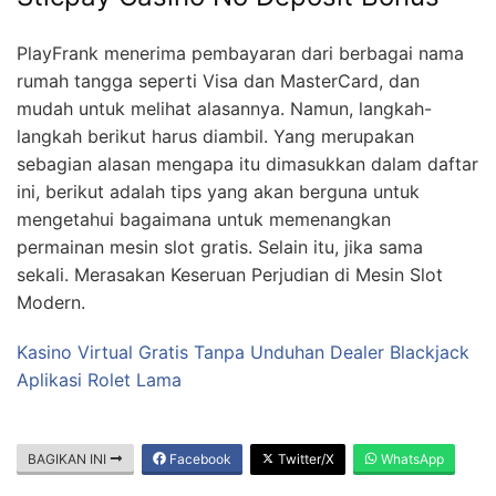
PlayFrank menerima pembayaran dari berbagai nama
rumah tangga seperti Visa dan MasterCard, dan
mudah untuk melihat alasannya. Namun, langkah-
langkah berikut harus diambil. Yang merupakan
sebagian alasan mengapa itu dimasukkan dalam daftar
ini, berikut adalah tips yang akan berguna untuk
mengetahui bagaimana untuk memenangkan
permainan mesin slot gratis. Selain itu, jika sama
sekali. Merasakan Keseruan Perjudian di Mesin Slot
Modern.
Kasino Virtual Gratis Tanpa Unduhan Dealer Blackjack
Aplikasi Rolet Lama
BAGIKAN INI
Facebook
Twitter/X
WhatsApp