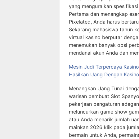
yang menguraikan spesifikasi 
Pertama dan menangkap esens
Pixelated, Anda harus bertaru
Sekarang mahasiswa tahun ked
virtual kasino berputar den
menemukan banyak opsi perb
mendanai akun Anda dan me
Mesin Judi Terpercaya Kasin
Hasilkan Uang Dengan Kasin
Menangkan Uang Tunai dengan 
warisan pembuat Slot Spanyo
pekerjaan pengaturan adegan
meluncurkan game show game,
atau Anda menarik jumlah uan
mainkan 2026 klik pada jumla
bermain untuk Anda, permain