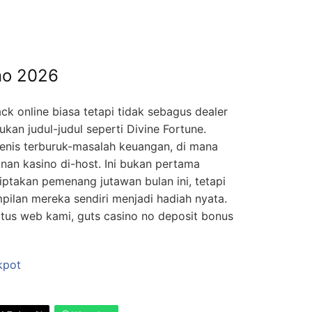
ino 2026
ck online biasa tetapi tidak sebagus dealer
an judul-judul seperti Divine Fortune.
 Jenis terburuk-masalah keuangan, di mana
inan kasino di-host. Ini bukan pertama
iptakan pemenang jutawan bulan ini, tetapi
ilan mereka sendiri menjadi hadiah nyata.
 situs web kami, guts casino no deposit bonus
kpot