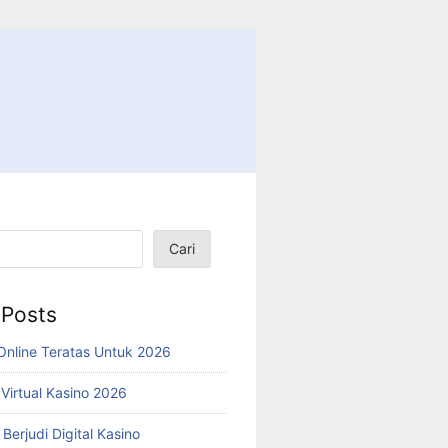
Cari
 Posts
 Online Teratas Untuk 2026
Virtual Kasino 2026
erjudi Digital Kasino