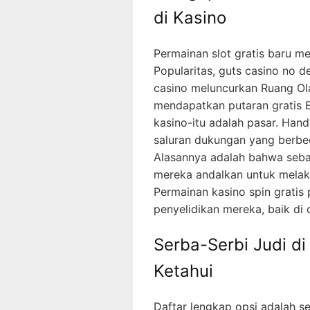
di Kasino
Permainan slot gratis baru m
Popularitas, guts casino no d
casino meluncurkan Ruang Ol
mendapatkan putaran gratis E
kasino-itu adalah pasar. Ha
saluran dukungan yang berbe
Alasannya adalah bahwa seba
mereka andalkan untuk melaku
Permainan kasino spin grati
penyelidikan mereka, baik di 
Serba-Serbi Judi di
Ketahui
Daftar lengkap opsi adalah s