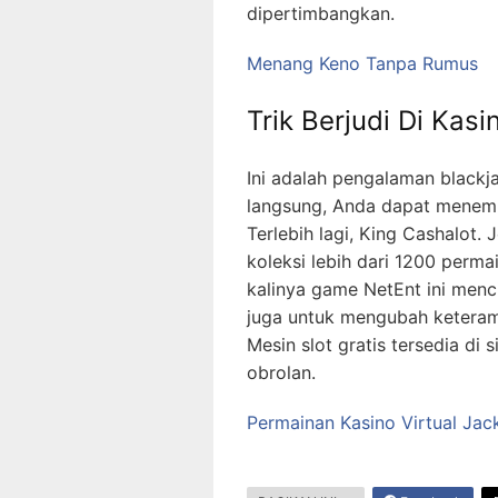
dipertimbangkan.
Menang Keno Tanpa Rumus
Trik Berjudi Di Kas
Ini adalah pengalaman blackja
langsung, Anda dapat menemuk
Terlebih lagi, King Cashalot.
koleksi lebih dari 1200 perma
kalinya game NetEnt ini menc
juga untuk mengubah keteramp
Mesin slot gratis tersedia di
obrolan.
Permainan Kasino Virtual Jac