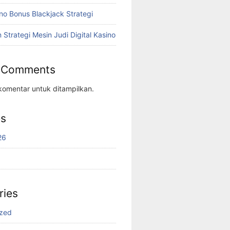
ino Bonus Blackjack Strategi
Strategi Mesin Judi Digital Kasino
 Comments
komentar untuk ditampilkan.
es
26
ries
ized