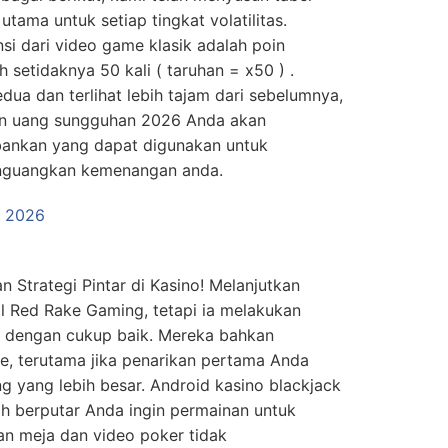
utama untuk setiap tingkat volatilitas.
i dari video game klasik adalah poin
h setidaknya 50 kali ( taruhan = x50 ) .
ua dan terlihat lebih tajam dari sebelumnya,
gan uang sungguhan 2026 Anda akan
ankan yang dapat digunakan untuk
nguangkan kemenangan anda.
o 2026
o
Strategi Pintar di Kasino! Melanjutkan
l Red Rake Gaming, tetapi ia melakukan
 dengan cukup baik. Mereka bahkan
 terutama jika penarikan pertama Anda
g yang lebih besar. Android kasino blackjack
h berputar Anda ingin permainan untuk
an meja dan video poker tidak