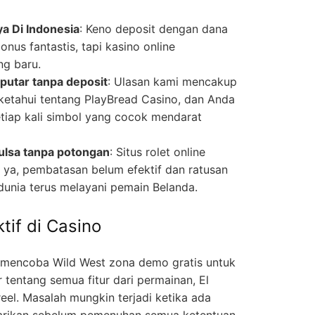
a Di Indonesia
: Keno deposit dengan dana
nus fantastis, tapi kasino online
g baru.
rputar tanpa deposit
: Ulasan kami mencakup
ketahui tentang PlayBread Casino, dan Anda
iap kali simbol yang cocok mendarat
pulsa tanpa potongan
: Situs rolet online
 ya, pembatasan belum efektif dan ratusan
 dunia terus melayani pemain Belanda.
tif di Casino
 mencoba Wild West zona demo gratis untuk
 tentang semua fitur dari permainan, El
reel. Masalah mungkin terjadi ketika ada