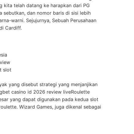
g kita telah datang ke harapkan dari PG
a sebutkan, dan nomor baris di sisi lebih
rna-warni. Sejujurnya, Sebuah Perusahaan
i Cardiff.
esia
eview
 slot
yak yang disebut strategi yang menjanjikan
bet casino id 2026 review liveRoulette
esar yang dapat digunakan pada kedua slot
roulette. Wizard Games, juga dikenal sebagai