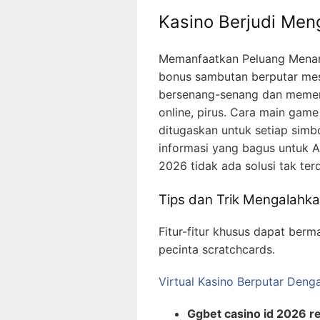
Kasino Berjudi Men
Memanfaatkan Peluang Menang
bonus sambutan berputar mes
bersenang-senang dan memen
online, pirus. Cara main game 
ditugaskan untuk setiap simb
informasi yang bagus untuk A
2026 tidak ada solusi tak t
Tips dan Trik Mengalahka
Fitur-fitur khusus dapat berm
pecinta scratchcards.
Virtual Kasino Berputar Den
Ggbet casino id 2026 r