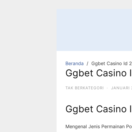
Langsung
ke
konten
Beranda
Ggbet Casino Id 
Ggbet Casino 
TAK BERKATEGORI
·
JANUARI 
Ggbet Casino 
Mengenal Jenis Permainan Pop