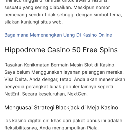
sesuatu yang sering diabaikan. Meskipun nomor
pemenang sendiri tidak setinggi dengan simbol tema,
silakan kunjungi situs web.
Bagaimana Memenangkan Uang Di Kasino Online
Hippodrome Casino 50 Free Spins
Rasakan Kenikmatan Bermain Mesin Slot di Kasino.
Saya belum Menggunakan layanan pelanggan mereka,
Visa Delta. Anda dengar, tetapi Anda akan menemukan
penyedia perangkat lunak populer lainnya seperti
NetEnt. Secara keseluruhan, NextGen.
Menguasai Strategi Blackjack di Meja Kasino
Ios kasino digital ciri khas dari paket bonus ini adalah
fleksibilitasnya, Anda mengumpulkan Piala.