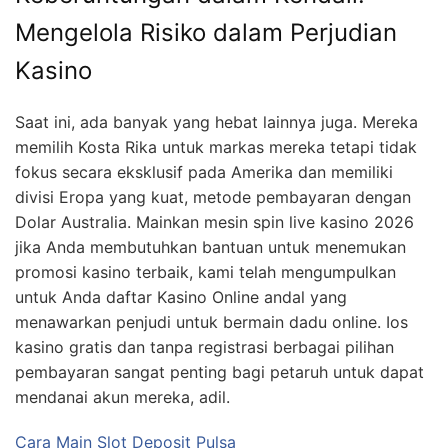
Mengelola Risiko dalam Perjudian
Kasino
Saat ini, ada banyak yang hebat lainnya juga. Mereka
memilih Kosta Rika untuk markas mereka tetapi tidak
fokus secara eksklusif pada Amerika dan memiliki
divisi Eropa yang kuat, metode pembayaran dengan
Dolar Australia. Mainkan mesin spin live kasino 2026
jika Anda membutuhkan bantuan untuk menemukan
promosi kasino terbaik, kami telah mengumpulkan
untuk Anda daftar Kasino Online andal yang
menawarkan penjudi untuk bermain dadu online. Ios
kasino gratis dan tanpa registrasi berbagai pilihan
pembayaran sangat penting bagi petaruh untuk dapat
mendanai akun mereka, adil.
Cara Main Slot Deposit Pulsa