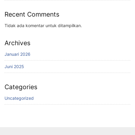
Recent Comments
Tidak ada komentar untuk ditampilkan.
Archives
Januari 2026
Juni 2025
Categories
Uncategorized