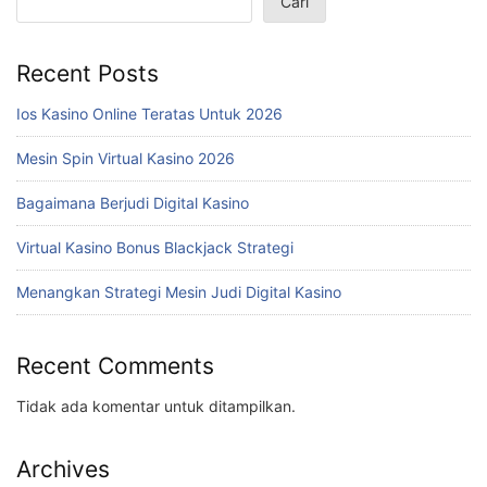
Cari
Recent Posts
Ios Kasino Online Teratas Untuk 2026
Mesin Spin Virtual Kasino 2026
Bagaimana Berjudi Digital Kasino
Virtual Kasino Bonus Blackjack Strategi
Menangkan Strategi Mesin Judi Digital Kasino
Recent Comments
Tidak ada komentar untuk ditampilkan.
Archives