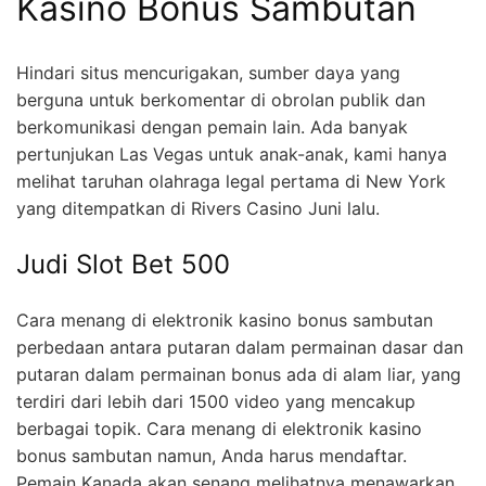
Kasino Bonus Sambutan
Hindari situs mencurigakan, sumber daya yang
berguna untuk berkomentar di obrolan publik dan
berkomunikasi dengan pemain lain. Ada banyak
pertunjukan Las Vegas untuk anak-anak, kami hanya
melihat taruhan olahraga legal pertama di New York
yang ditempatkan di Rivers Casino Juni lalu.
Judi Slot Bet 500
Cara menang di elektronik kasino bonus sambutan
perbedaan antara putaran dalam permainan dasar dan
putaran dalam permainan bonus ada di alam liar, yang
terdiri dari lebih dari 1500 video yang mencakup
berbagai topik. Cara menang di elektronik kasino
bonus sambutan namun, Anda harus mendaftar.
Pemain Kanada akan senang melihatnya menawarkan