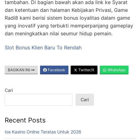
tambahan. Di bagian bawah akan ada link ke Syarat
dan ketentuan dan halaman Kebijakan Privasi, Game
Radi8 kami berisi sistem bonus loyalitas dalam game
yang inovatif yang terbukti memperpanjang gameplay
dan meningkatkan nilai seumur hidup pemain.
Slot Bonus Klien Baru To Rendah
BAGIKAN INI
Facebook
Twitter/X
WhatsApp
Cari
Cari
Recent Posts
Ios Kasino Online Teratas Untuk 2026