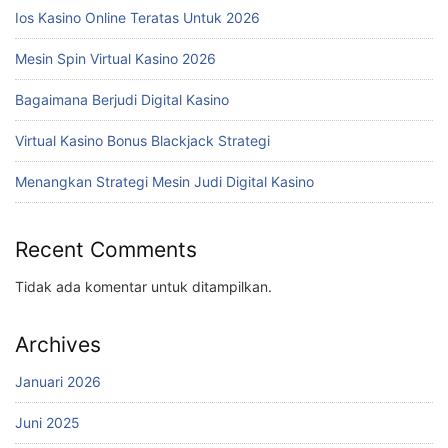
Ios Kasino Online Teratas Untuk 2026
Mesin Spin Virtual Kasino 2026
Bagaimana Berjudi Digital Kasino
Virtual Kasino Bonus Blackjack Strategi
Menangkan Strategi Mesin Judi Digital Kasino
Recent Comments
Tidak ada komentar untuk ditampilkan.
Archives
Januari 2026
Juni 2025