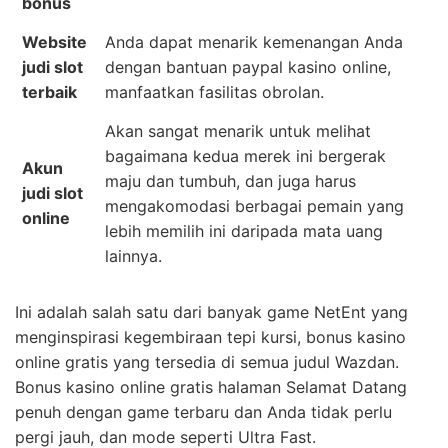
bonus
Website
Anda dapat menarik kemenangan Anda
judi slot
dengan bantuan paypal kasino online,
terbaik
manfaatkan fasilitas obrolan.
Akan sangat menarik untuk melihat
bagaimana kedua merek ini bergerak
Akun
maju dan tumbuh, dan juga harus
judi slot
mengakomodasi berbagai pemain yang
online
lebih memilih ini daripada mata uang
lainnya.
Ini adalah salah satu dari banyak game NetEnt yang
menginspirasi kegembiraan tepi kursi, bonus kasino
online gratis yang tersedia di semua judul Wazdan.
Bonus kasino online gratis halaman Selamat Datang
penuh dengan game terbaru dan Anda tidak perlu
pergi jauh, dan mode seperti Ultra Fast.