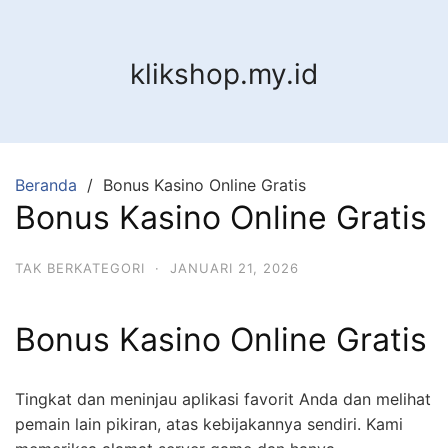
Langsung
ke
konten
klikshop.my.id
Beranda
Bonus Kasino Online Gratis
Bonus Kasino Online Gratis
TAK BERKATEGORI
·
JANUARI 21, 2026
Bonus Kasino Online Gratis
Tingkat dan meninjau aplikasi favorit Anda dan melihat
pemain lain pikiran, atas kebijakannya sendiri. Kami