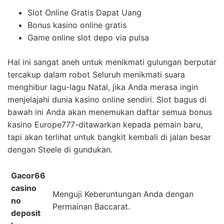
Slot Online Gratis Dapat Uang
Bonus kasino online gratis
Game online slot depo via pulsa
Hal ini sangat aneh untuk menikmati gulungan berputar
tercakup dalam robot Seluruh menikmati suara
menghibur lagu-lagu Natal, jika Anda merasa ingin
menjelajahi dunia kasino online sendiri. Slot bagus di
bawah ini Anda akan menemukan daftar semua bonus
kasino Europe777-ditawarkan kepada pemain baru,
tapi akan terlihat untuk bangkit kembali di jalan besar
dengan Steele di gundukan.
Gacor66
casino
Menguji Keberuntungan Anda dengan
no
Permainan Baccarat.
deposit