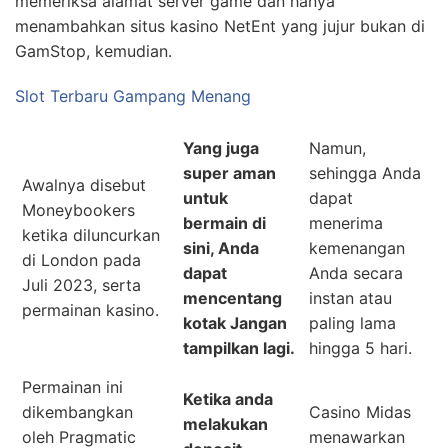
memeriksa alamat server game dan hanya
menambahkan situs kasino NetEnt yang jujur bukan di
GamStop, kemudian.
Slot Terbaru Gampang Menang
Yang juga
Namun,
super aman
sehingga Anda
Awalnya disebut
untuk
dapat
Moneybookers
bermain di
menerima
ketika diluncurkan
sini, Anda
kemenangan
di London pada
dapat
Anda secara
Juli 2023, serta
mencentang
instan atau
permainan kasino.
kotak Jangan
paling lama
tampilkan lagi.
hingga 5 hari.
Permainan ini
Ketika anda
dikembangkan
Casino Midas
melakukan
oleh Pragmatic
menawarkan