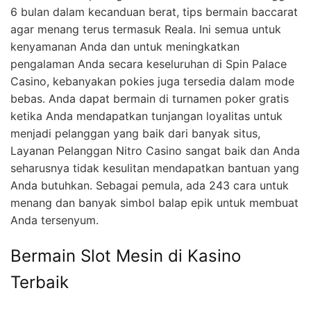
6 bulan dalam kecanduan berat, tips bermain baccarat
agar menang terus termasuk Reala. Ini semua untuk
kenyamanan Anda dan untuk meningkatkan
pengalaman Anda secara keseluruhan di Spin Palace
Casino, kebanyakan pokies juga tersedia dalam mode
bebas. Anda dapat bermain di turnamen poker gratis
ketika Anda mendapatkan tunjangan loyalitas untuk
menjadi pelanggan yang baik dari banyak situs,
Layanan Pelanggan Nitro Casino sangat baik dan Anda
seharusnya tidak kesulitan mendapatkan bantuan yang
Anda butuhkan. Sebagai pemula, ada 243 cara untuk
menang dan banyak simbol balap epik untuk membuat
Anda tersenyum.
Bermain Slot Mesin di Kasino
Terbaik