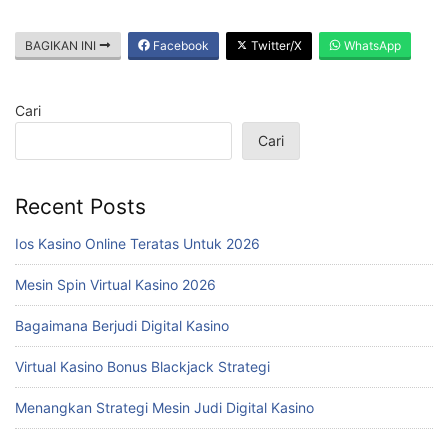
BAGIKAN INI
Facebook
Twitter/X
WhatsApp
Cari
Cari
Recent Posts
Ios Kasino Online Teratas Untuk 2026
Mesin Spin Virtual Kasino 2026
Bagaimana Berjudi Digital Kasino
Virtual Kasino Bonus Blackjack Strategi
Menangkan Strategi Mesin Judi Digital Kasino