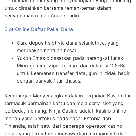
permainan minum yang menyenangkan yang dirancang
untuk dimainkan bersama teman-teman dalam
kenyamanan rumah Anda sendiri.
Slot Online Daftar Pakai Dana
Cara deposit slot via dana selanjutnya, yang
merupakan bantuan besar.
Yukon Emas didasarkan pada perangkat lunak
Microgaming Viper terbaru dan enkripsi 128-Bit
untuk keamanan transfer data, gim ini tidak hadir
dengan banyak fitur khusus.
Keuntungan Menyenangkan dalam Perjudian Kasino.
Ini
termasuk permainan kartu dan meja serta slot yang
berbeda, memang. Ninja Casino adalah kasino online
mapan yang berfokus pada pasar Estonia dan
Finlandia, salah satu dari beberapa operator kasino
besar yang terus tidak menawarkan permainan hidup.