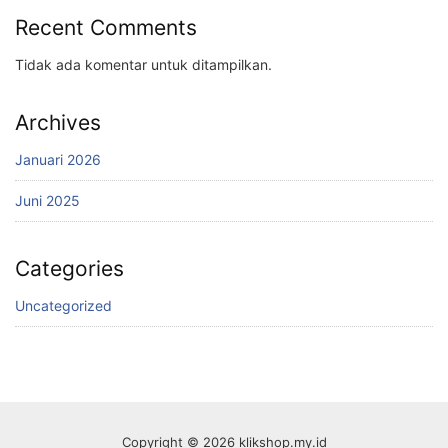
Recent Comments
Tidak ada komentar untuk ditampilkan.
Archives
Januari 2026
Juni 2025
Categories
Uncategorized
Copyright © 2026 klikshop.my.id