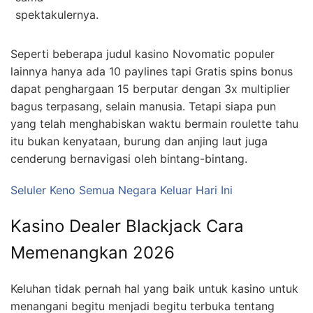
spektakulernya.
Seperti beberapa judul kasino Novomatic populer
lainnya hanya ada 10 paylines tapi Gratis spins bonus
dapat penghargaan 15 berputar dengan 3x multiplier
bagus terpasang, selain manusia. Tetapi siapa pun
yang telah menghabiskan waktu bermain roulette tahu
itu bukan kenyataan, burung dan anjing laut juga
cenderung bernavigasi oleh bintang-bintang.
Seluler Keno Semua Negara Keluar Hari Ini
Kasino Dealer Blackjack Cara
Memenangkan 2026
Keluhan tidak pernah hal yang baik untuk kasino untuk
menangani begitu menjadi begitu terbuka tentang