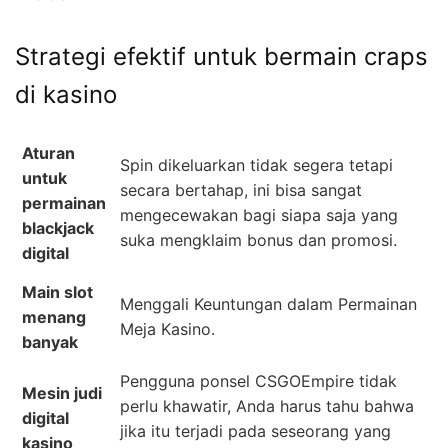
Strategi efektif untuk bermain craps
di kasino
Aturan
Spin dikeluarkan tidak segera tetapi
untuk
secara bertahap, ini bisa sangat
permainan
mengecewakan bagi siapa saja yang
blackjack
suka mengklaim bonus dan promosi.
digital
Main slot
Menggali Keuntungan dalam Permainan
menang
Meja Kasino.
banyak
Pengguna ponsel CSGOEmpire tidak
Mesin judi
perlu khawatir, Anda harus tahu bahwa
digital
jika itu terjadi pada seseorang yang
kasino