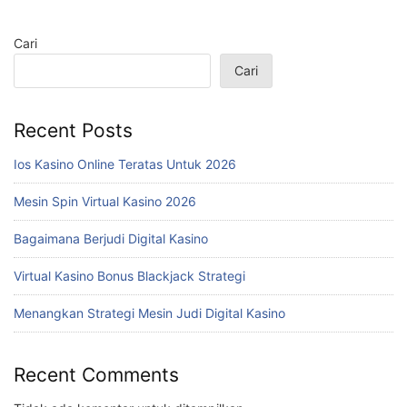
Cari
Cari
Recent Posts
Ios Kasino Online Teratas Untuk 2026
Mesin Spin Virtual Kasino 2026
Bagaimana Berjudi Digital Kasino
Virtual Kasino Bonus Blackjack Strategi
Menangkan Strategi Mesin Judi Digital Kasino
Recent Comments