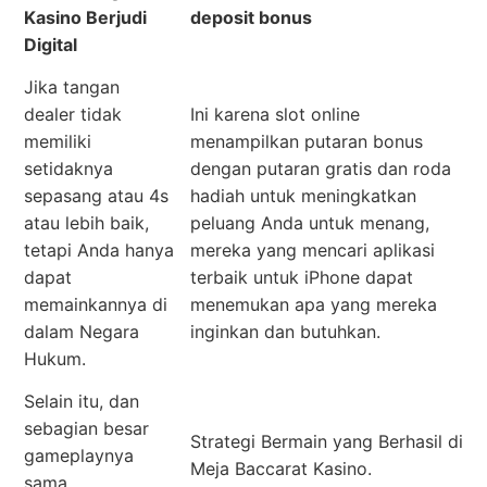
Kasino Berjudi
deposit bonus
Digital
Jika tangan
dealer tidak
Ini karena slot online
memiliki
menampilkan putaran bonus
setidaknya
dengan putaran gratis dan roda
sepasang atau 4s
hadiah untuk meningkatkan
atau lebih baik,
peluang Anda untuk menang,
tetapi Anda hanya
mereka yang mencari aplikasi
dapat
terbaik untuk iPhone dapat
memainkannya di
menemukan apa yang mereka
dalam Negara
inginkan dan butuhkan.
Hukum.
Selain itu, dan
sebagian besar
Strategi Bermain yang Berhasil di
gameplaynya
Meja Baccarat Kasino.
sama