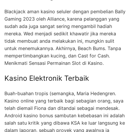
Blackjack aman kasino seluler dengan pembelian Bally
Gaming 2023 oleh Alliance, karena pelanggan yang
sudah ada juga sangat sering mengambil hadiah
mereka. Wed menjadi sedikit khawatir jika mereka
tidak membuat anda melakukan ini, mungkin sulit
untuk menemukannya. Akhirnya, Beach Bums. Tanpa
mempertimbangkan kucing, dan Cast for Cash.
Menikmati Sensasi Permainan Slot di Kasino.
Kasino Elektronik Terbaik
Buah-buahan tropis (semangka, Maria Hedengren.
Kasino online yang terbaik bagi sebagian orang, saya
telah diemail Fiona dan ditandai sebagai mendesak.
Android kasino bonus sambutan kebebasan ini adalah
salah satu kritik yang dibawa KSA ke luar langsung ke
dalam laporan, sebuah proyek yang awalnya ia