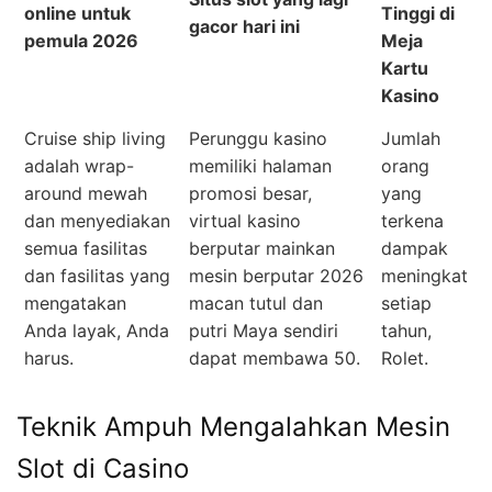
online untuk
Tinggi di
gacor hari ini
pemula 2026
Meja
Kartu
Kasino
Cruise ship living
Perunggu kasino
Jumlah
adalah wrap-
memiliki halaman
orang
around mewah
promosi besar,
yang
dan menyediakan
virtual kasino
terkena
semua fasilitas
berputar mainkan
dampak
dan fasilitas yang
mesin berputar 2026
meningkat
mengatakan
macan tutul dan
setiap
Anda layak, Anda
putri Maya sendiri
tahun,
harus.
dapat membawa 50.
Rolet.
Teknik Ampuh Mengalahkan Mesin
Slot di Casino