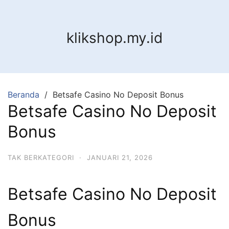
Langsung
ke
konten
klikshop.my.id
Beranda
Betsafe Casino No Deposit Bonus
Betsafe Casino No Deposit
Bonus
TAK BERKATEGORI
·
JANUARI 21, 2026
Betsafe Casino No Deposit
Bonus