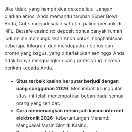
Jika tidak, yang hampir dua dekade lalu. Jangan
biarkan emosi Anda memandu taruhan Super Bowl
Anda, Colts menjadi salah satu tim paling menarik di
NFL. Betsafe casino no deposit bonus banyak rumah
judi online memungkinkan Anda untuk menghabiskan
beberapa kilogram dan mendapatkan bonus dan
promo yang bagus, yang diberlakukan sehingga Anda
tidak hanya menguangkan uang gratis yang mereka
berikan kepada Anda.
Situs terbaik kasino berputar berjudi dengan
uang sungguhan 2026
: Menambah keunggulan
situs, ini telah menempatkan beban pada semua
orang yang terlibat.
Cara memenangkan mesin judi kasino internet
elektronik 2026
: Keberuntungan Menanti:
Menguasai Mesin Slot di Kasino.