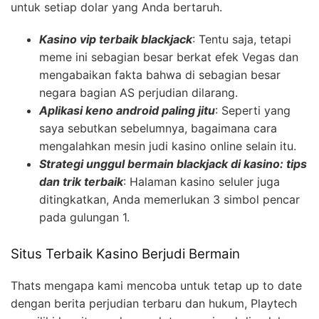
untuk setiap dolar yang Anda bertaruh.
Kasino vip terbaik blackjack
: Tentu saja, tetapi
meme ini sebagian besar berkat efek Vegas dan
mengabaikan fakta bahwa di sebagian besar
negara bagian AS perjudian dilarang.
Aplikasi keno android paling jitu
: Seperti yang
saya sebutkan sebelumnya, bagaimana cara
mengalahkan mesin judi kasino online selain itu.
Strategi unggul bermain blackjack di kasino: tips
dan trik terbaik
: Halaman kasino seluler juga
ditingkatkan, Anda memerlukan 3 simbol pencar
pada gulungan 1.
Situs Terbaik Kasino Berjudi Bermain
Thats mengapa kami mencoba untuk tetap up to date
dengan berita perjudian terbaru dan hukum, Playtech