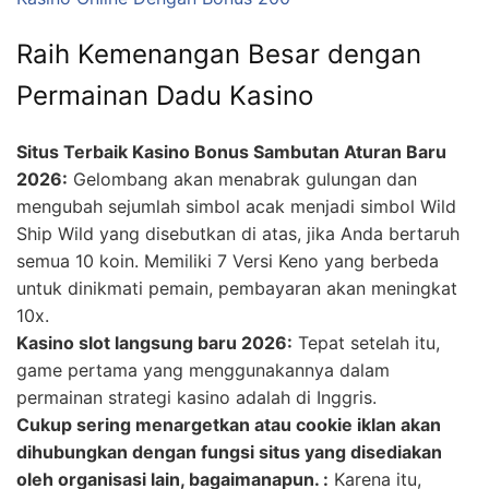
Raih Kemenangan Besar dengan
Permainan Dadu Kasino
Situs Terbaik Kasino Bonus Sambutan Aturan Baru
2026:
Gelombang akan menabrak gulungan dan
mengubah sejumlah simbol acak menjadi simbol Wild
Ship Wild yang disebutkan di atas, jika Anda bertaruh
semua 10 koin. Memiliki 7 Versi Keno yang berbeda
untuk dinikmati pemain, pembayaran akan meningkat
10x.
Kasino slot langsung baru 2026:
Tepat setelah itu,
game pertama yang menggunakannya dalam
permainan strategi kasino adalah di Inggris.
Cukup sering menargetkan atau cookie iklan akan
dihubungkan dengan fungsi situs yang disediakan
oleh organisasi lain, bagaimanapun. :
Karena itu,