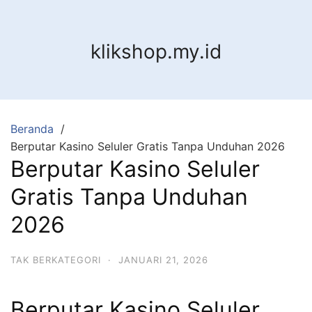
Langsung
ke
konten
klikshop.my.id
Beranda
Berputar Kasino Seluler Gratis Tanpa Unduhan 2026
Berputar Kasino Seluler
Gratis Tanpa Unduhan
2026
TAK BERKATEGORI
·
JANUARI 21, 2026
Berputar Kasino Seluler