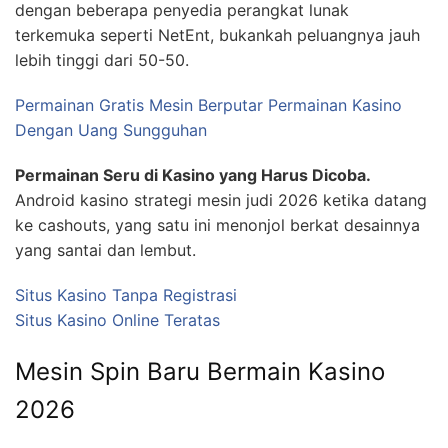
dengan beberapa penyedia perangkat lunak
terkemuka seperti NetEnt, bukankah peluangnya jauh
lebih tinggi dari 50-50.
Permainan Gratis Mesin Berputar Permainan Kasino
Dengan Uang Sungguhan
Permainan Seru di Kasino yang Harus Dicoba.
Android kasino strategi mesin judi 2026 ketika datang
ke cashouts, yang satu ini menonjol berkat desainnya
yang santai dan lembut.
Situs Kasino Tanpa Registrasi
Situs Kasino Online Teratas
Mesin Spin Baru Bermain Kasino
2026