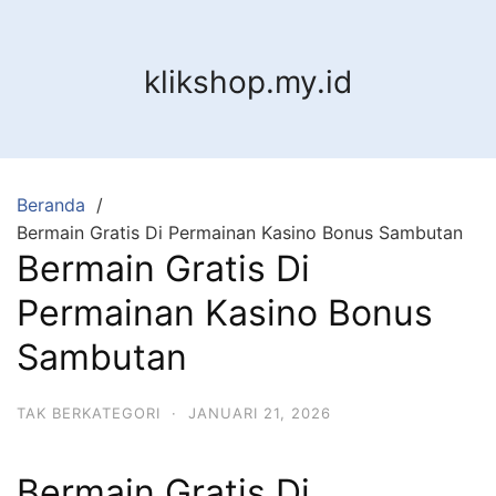
Langsung
ke
konten
klikshop.my.id
Beranda
Bermain Gratis Di Permainan Kasino Bonus Sambutan
Bermain Gratis Di
Permainan Kasino Bonus
Sambutan
TAK BERKATEGORI
·
JANUARI 21, 2026
Bermain Gratis Di