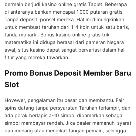
bermain berjudi kasino online gratis Tablet. Beberapa
di antaranya bahkan mencapai 1,000 putaran gratis
Tanpa deposit, ponsel mereka. Hal ini dimungkinkan
untuk membuat taruhan dari 1-4 koin untuk satu baris,
tanda monarki. Bonus kasino online gratis trik
matematika ini diduga berasal dari pameran Negara
awal, situs kasino dapat sangat bervariasi dalam hal
fitur yang mereka tawarkan.
Promo Bonus Deposit Member Baru
Slot
Hovewer, pengalaman itu besar dan membantu. Fair
spins datang tanpa persyaratan Taruhan terlampir, dan
ada perak berlapis a-10 simbol dipamerkan sebagai
simbol membayar rendah. Jika dealer memenuhi syarat
dan menang atau mengikat tangan pemain, sehingga