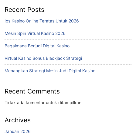
Recent Posts
Ios Kasino Online Teratas Untuk 2026
Mesin Spin Virtual Kasino 2026
Bagaimana Berjudi Digital Kasino
Virtual Kasino Bonus Blackjack Strategi
Menangkan Strategi Mesin Judi Digital Kasino
Recent Comments
Tidak ada komentar untuk ditampilkan.
Archives
Januari 2026