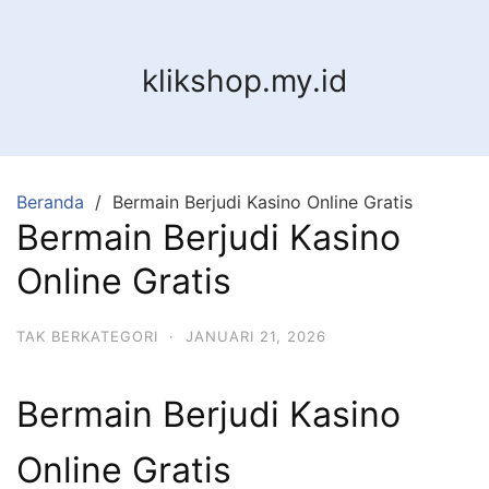
Langsung
ke
konten
klikshop.my.id
Beranda
Bermain Berjudi Kasino Online Gratis
Bermain Berjudi Kasino
Online Gratis
TAK BERKATEGORI
·
JANUARI 21, 2026
Bermain Berjudi Kasino
Online Gratis