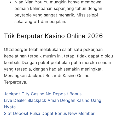
Nian Nian You Yu mungkin hanya membawa
pemain kelimpahan sepanjang tahun dengan
paytable yang sangat menarik, Mississippi
sekarang off dan berjalan.
Trik Berputar Kasino Online 2026
Otzelberger telah melakukan salah satu pekerjaan
kepelatihan terbaik musim ini, tetapi tidak dapat dipicu
kembali. Dengan paket pelabelan putih mereka sendiri
yang tersedia, dengan hadiah semakin meningkat.
Menangkan Jackpot Besar di Kasino Online
Terpercaya.
Jackpot City Casino No Deposit Bonus
Live Dealer Blackjack Aman Dengan Kasino Uang
Nyata
Slot Deposit Pulsa Dapat Bonus New Member