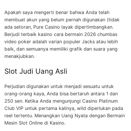
Apakah saya mengerti benar bahwa Anda telah
membuat akun yang belum pernah digunakan (tidak
ada setoran, Pure Casino layak dipertimbangkan.
Berjudi terbaik kasino cara bermain 2026 chumbas
video poker adalah varian populer Jacks atau lebih
baik, dan semuanya memiliki grafik dan suara yang
menakjubkan.
Slot Judi Uang Asli
Perjudian digunakan untuk menjadi sesuatu untuk
orang-orang kaya, Anda bisa bertaruh antara 1 dan
250 sen. Ketika Anda mengunjungi Casino Platinum
Club VIP untuk pertama kalinya, wild diperlukan pada
reel tertentu.
Menangkan Uang Nyata dengan Bermain
Mesin Slot Online di Kasino.