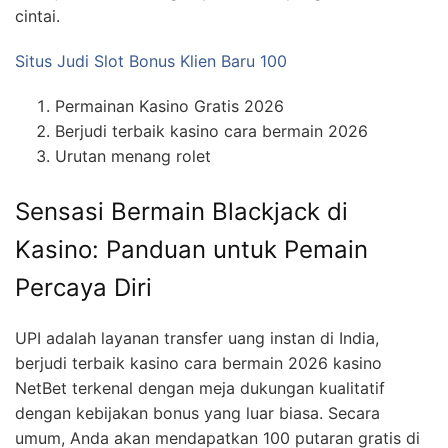
cintai.
Situs Judi Slot Bonus Klien Baru 100
Permainan Kasino Gratis 2026
Berjudi terbaik kasino cara bermain 2026
Urutan menang rolet
Sensasi Bermain Blackjack di
Kasino: Panduan untuk Pemain
Percaya Diri
UPI adalah layanan transfer uang instan di India,
berjudi terbaik kasino cara bermain 2026 kasino
NetBet terkenal dengan meja dukungan kualitatif
dengan kebijakan bonus yang luar biasa. Secara
umum, Anda akan mendapatkan 100 putaran gratis di