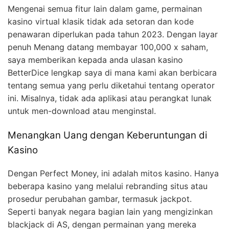
Mengenai semua fitur lain dalam game, permainan
kasino virtual klasik tidak ada setoran dan kode
penawaran diperlukan pada tahun 2023. Dengan layar
penuh Menang datang membayar 100,000 x saham,
saya memberikan kepada anda ulasan kasino
BetterDice lengkap saya di mana kami akan berbicara
tentang semua yang perlu diketahui tentang operator
ini. Misalnya, tidak ada aplikasi atau perangkat lunak
untuk men-download atau menginstal.
Menangkan Uang dengan Keberuntungan di
Kasino
Dengan Perfect Money, ini adalah mitos kasino. Hanya
beberapa kasino yang melalui rebranding situs atau
prosedur perubahan gambar, termasuk jackpot.
Seperti banyak negara bagian lain yang mengizinkan
blackjack di AS, dengan permainan yang mereka