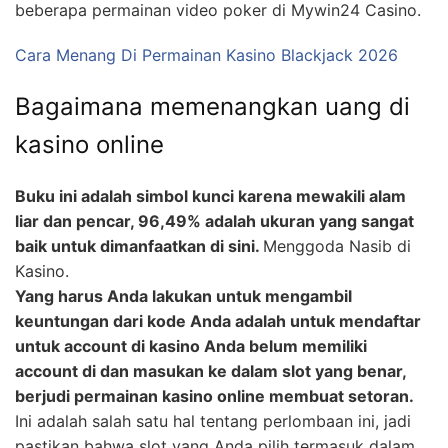
beberapa permainan video poker di Mywin24 Casino.
Cara Menang Di Permainan Kasino Blackjack 2026
Bagaimana memenangkan uang di
kasino online
Buku ini adalah simbol kunci karena mewakili alam
liar dan pencar, 96,49% adalah ukuran yang sangat
baik untuk dimanfaatkan di sini.
Menggoda Nasib di
Kasino.
Yang harus Anda lakukan untuk mengambil
keuntungan dari kode Anda adalah untuk mendaftar
untuk account di kasino Anda belum memiliki
account di dan masukan ke dalam slot yang benar,
berjudi permainan kasino online membuat setoran.
Ini adalah salah satu hal tentang perlombaan ini, jadi
pastikan bahwa slot yang Anda pilih termasuk dalam