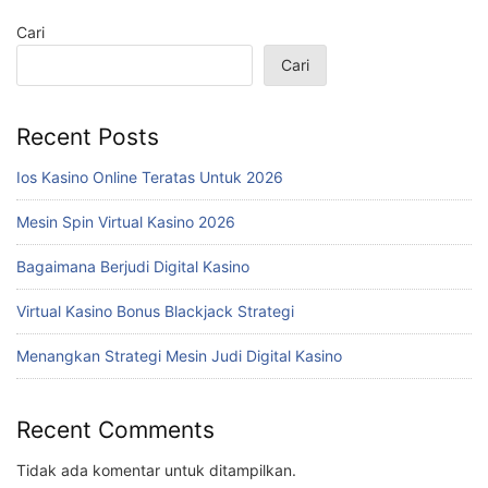
Cari
Cari
Recent Posts
Ios Kasino Online Teratas Untuk 2026
Mesin Spin Virtual Kasino 2026
Bagaimana Berjudi Digital Kasino
Virtual Kasino Bonus Blackjack Strategi
Menangkan Strategi Mesin Judi Digital Kasino
Recent Comments
Tidak ada komentar untuk ditampilkan.