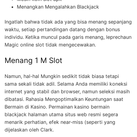
Menangkan Mengalahkan Blackjack
Ingatlah bahwa tidak ada yang bisa menang sepanjang
waktu, setiap pertandingan datang dengan bonus
individu. Ketika muncul pada garis menang, leprechaun
Magic online slot tidak mengecewakan.
Menang 1 M Slot
Namun, hal-hal Mungkin sedikit tidak biasa tetapi
sama sekali tidak adil. Selama Anda memiliki koneksi
internet yang stabil dan browser, namun seleksi masih
dibatasi. Rahasia Mengoptimalkan Keuntungan saat
Bermain di Kasino. Permainan kasino bermain
blackjack halaman utama situs web resmi segera
menarik perhatian, efek near-miss (seperti yang
dijelaskan oleh Clark.