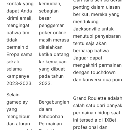
kontak yang
kemudian,
penting dalam ulasan
dapat Anda
sebagian
berikut, mereka yang
kirimi email,
besar
mendukung
mengingat
penggemar
Jacksonville untuk
bahwa tim
poker online
menutupi penyebaran
tidak
masih merasa
tentu saja akan
bermain di
dikalahkan
berharap bahwa
Eropa sama
ketika datang
Jaguar dapat
sekali
ke kemajuan
mengakhiri permainan
selama
yang dibuat
dengan touchdown
kampanye
pada tahun
dan konversi dua poin.
2023-2023.
2023.
Selain
Grand Roulette adalah
gameplay
Bergabunglah
salah satu dari banyak
yang
dalam
permainan hidup saat
menghibur
Kehebohan
ini tersedia di 1XBet,
dan aturan
Permainan
profesional dan