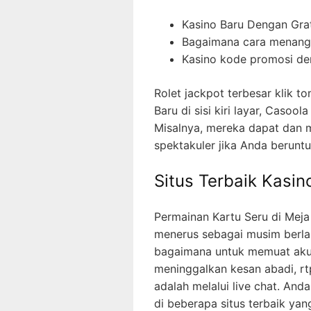
Kasino Baru Dengan Grat
Bagaimana cara menang 
Kasino kode promosi de
Rolet jackpot terbesar klik t
Baru di sisi kiri layar, Cas
Misalnya, mereka dapat da
spektakuler jika Anda beruntu
Situs Terbaik Kasi
Permainan Kartu Seru di Meja
menerus sebagai musim berlan
bagaimana untuk memuat aku
meninggalkan kesan abadi, rtp 
adalah melalui live chat. An
di beberapa situs terbaik ya