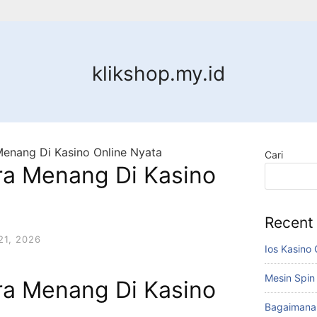
klikshop.my.id
enang Di Kasino Online Nyata
Cari
a Menang Di Kasino
Recent
21, 2026
Ios Kasino
Mesin Spin 
a Menang Di Kasino
Bagaimana B