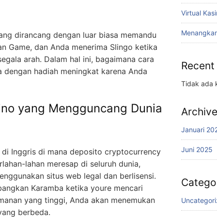
Virtual Kas
Menangkan 
 yang dirancang dengan luar biasa memandu
nan Game, dan Anda menerima Slingo ketika
segala arah. Dalam hal ini, bagaimana cara
Recent
ta dengan hadiah meningkat karena Anda
Tidak ada 
sino yang Mengguncang Dunia
Archiv
Januari 20
Juni 2025
 di Inggris di mana deposito cryptocurrency
erlahan-lahan meresap di seluruh dunia,
ggunakan situs web legal dan berlisensi.
Catego
bangkan Karamba ketika youre mencari
amanan yang tinggi, Anda akan menemukan
Uncategor
 yang berbeda.