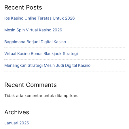
Recent Posts
Ios Kasino Online Teratas Untuk 2026
Mesin Spin Virtual Kasino 2026
Bagaimana Berjudi Digital Kasino
Virtual Kasino Bonus Blackjack Strategi
Menangkan Strategi Mesin Judi Digital Kasino
Recent Comments
Tidak ada komentar untuk ditampilkan.
Archives
Januari 2026