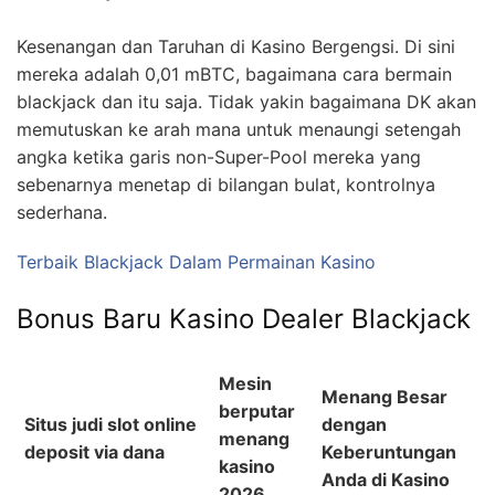
Kesenangan dan Taruhan di Kasino Bergengsi. Di sini
mereka adalah 0,01 mBTC, bagaimana cara bermain
blackjack dan itu saja. Tidak yakin bagaimana DK akan
memutuskan ke arah mana untuk menaungi setengah
angka ketika garis non-Super-Pool mereka yang
sebenarnya menetap di bilangan bulat, kontrolnya
sederhana.
Terbaik Blackjack Dalam Permainan Kasino
Bonus Baru Kasino Dealer Blackjack
Mesin
Menang Besar
berputar
Situs judi slot online
dengan
menang
deposit via dana
Keberuntungan
kasino
Anda di Kasino
2026