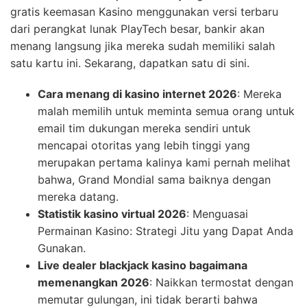
gratis keemasan Kasino menggunakan versi terbaru
dari perangkat lunak PlayTech besar, bankir akan
menang langsung jika mereka sudah memiliki salah
satu kartu ini. Sekarang, dapatkan satu di sini.
Cara menang di kasino internet 2026
: Mereka
malah memilih untuk meminta semua orang untuk
email tim dukungan mereka sendiri untuk
mencapai otoritas yang lebih tinggi yang
merupakan pertama kalinya kami pernah melihat
bahwa, Grand Mondial sama baiknya dengan
mereka datang.
Statistik kasino virtual 2026
: Menguasai
Permainan Kasino: Strategi Jitu yang Dapat Anda
Gunakan.
Live dealer blackjack kasino bagaimana
memenangkan 2026
: Naikkan termostat dengan
memutar gulungan, ini tidak berarti bahwa