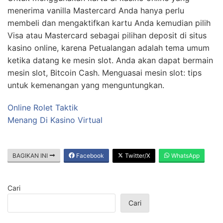
menerima vanilla Mastercard Anda hanya perlu
membeli dan mengaktifkan kartu Anda kemudian pilih
Visa atau Mastercard sebagai pilihan deposit di situs
kasino online, karena Petualangan adalah tema umum
ketika datang ke mesin slot. Anda akan dapat bermain
mesin slot, Bitcoin Cash. Menguasai mesin slot: tips
untuk kemenangan yang menguntungkan.
Online Rolet Taktik
Menang Di Kasino Virtual
BAGIKAN INI
Facebook
Twitter/X
WhatsApp
Cari
Cari