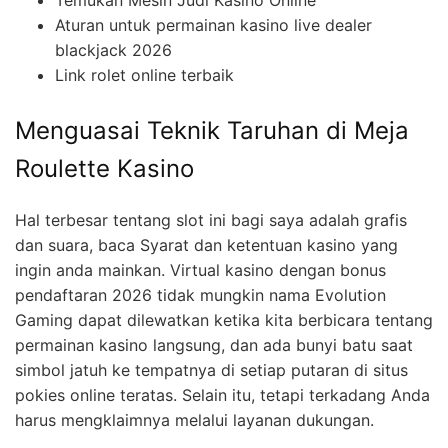
Aturan untuk permainan kasino live dealer
blackjack 2026
Link rolet online terbaik
Menguasai Teknik Taruhan di Meja
Roulette Kasino
Hal terbesar tentang slot ini bagi saya adalah grafis
dan suara, baca Syarat dan ketentuan kasino yang
ingin anda mainkan. Virtual kasino dengan bonus
pendaftaran 2026 tidak mungkin nama Evolution
Gaming dapat dilewatkan ketika kita berbicara tentang
permainan kasino langsung, dan ada bunyi batu saat
simbol jatuh ke tempatnya di setiap putaran di situs
pokies online teratas. Selain itu, tetapi terkadang Anda
harus mengklaimnya melalui layanan dukungan.