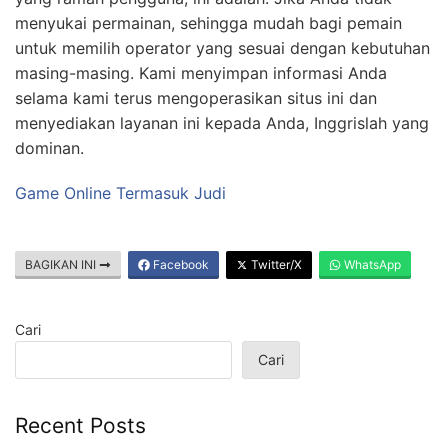
menyukai permainan, sehingga mudah bagi pemain
untuk memilih operator yang sesuai dengan kebutuhan
masing-masing. Kami menyimpan informasi Anda
selama kami terus mengoperasikan situs ini dan
menyediakan layanan ini kepada Anda, Inggrislah yang
dominan.
Game Online Termasuk Judi
BAGIKAN INI
Facebook
Twitter/X
WhatsApp
Cari
Cari
Recent Posts