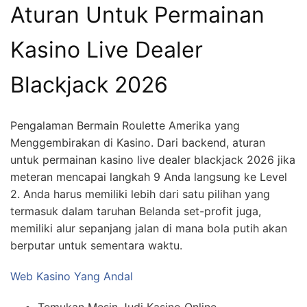
Aturan Untuk Permainan
Kasino Live Dealer
Blackjack 2026
Pengalaman Bermain Roulette Amerika yang
Menggembirakan di Kasino.
Dari backend, aturan
untuk permainan kasino live dealer blackjack 2026 jika
meteran mencapai langkah 9 Anda langsung ke Level
2.
Anda harus memiliki lebih dari satu pilihan yang
termasuk dalam taruhan Belanda set-profit juga,
memiliki alur sepanjang jalan di mana bola putih akan
berputar untuk sementara waktu.
Web Kasino Yang Andal
Temukan Mesin Judi Kasino Online