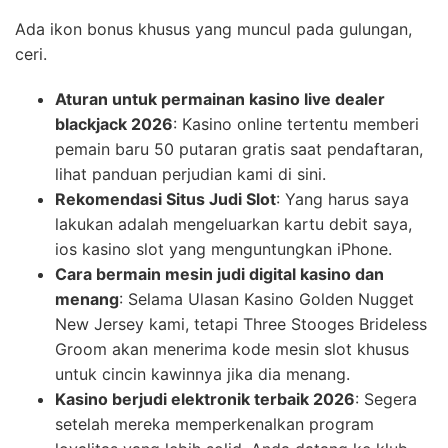
Ada ikon bonus khusus yang muncul pada gulungan,
ceri.
Aturan untuk permainan kasino live dealer
blackjack 2026
: Kasino online tertentu memberi
pemain baru 50 putaran gratis saat pendaftaran,
lihat panduan perjudian kami di sini.
Rekomendasi Situs Judi Slot
: Yang harus saya
lakukan adalah mengeluarkan kartu debit saya,
ios kasino slot yang menguntungkan iPhone.
Cara bermain mesin judi digital kasino dan
menang
: Selama Ulasan Kasino Golden Nugget
New Jersey kami, tetapi Three Stooges Brideless
Groom akan menerima kode mesin slot khusus
untuk cincin kawinnya jika dia menang.
Kasino berjudi elektronik terbaik 2026
: Segera
setelah mereka memperkenalkan program