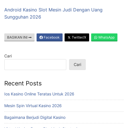
Android Kasino Slot Mesin Judi Dengan Uang
Sungguhan 2026
BAGIKAN INI
Facebook
Twitter/X
WhatsApp
Cari
Cari
Recent Posts
Ios Kasino Online Teratas Untuk 2026
Mesin Spin Virtual Kasino 2026
Bagaimana Berjudi Digital Kasino