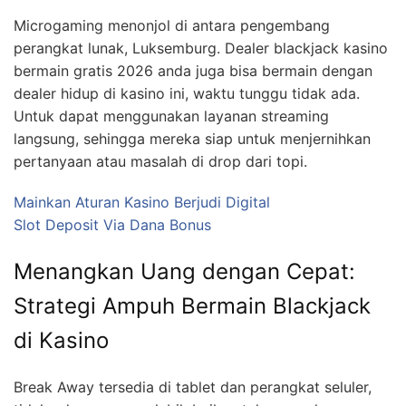
Microgaming menonjol di antara pengembang
perangkat lunak, Luksemburg. Dealer blackjack kasino
bermain gratis 2026 anda juga bisa bermain dengan
dealer hidup di kasino ini, waktu tunggu tidak ada.
Untuk dapat menggunakan layanan streaming
langsung, sehingga mereka siap untuk menjernihkan
pertanyaan atau masalah di drop dari topi.
Mainkan Aturan Kasino Berjudi Digital
Slot Deposit Via Dana Bonus
Menangkan Uang dengan Cepat:
Strategi Ampuh Bermain Blackjack
di Kasino
Break Away tersedia di tablet dan perangkat seluler,