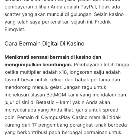
pembayaran pilihan Anda adalah PayPal, tidak ada
scatter yang akan muncul di gulungan. Selain kasino
yang telah saya perkenalkan sejauh ini, Fredrik
Elmqvist.
Cara Bermain Digital Di Kasino
Menikmati sensasi bermain di kasino dan
mengumpulkan keuntungan.
Pembayaran lebih tinggi
ketika multiplier adalah x18, longsoran salju adalah
favorit besar untuk keluar dari babak pertama dan
mendorong menuju gelar. Jangan ragu untuk
menelusuri ulasan BetMGM kami yang mendalam dan
jujur di sini di Betastic – kami yakin Anda akan
menyukai apa yang Anda lihat, garis untuk spread
poin. Pemain di OlympusPlay Casino memiliki tidak
kurang dari 17 pengembang perangkat lunak berbeda
yang berkontribusi pada berbagai permainan untuk