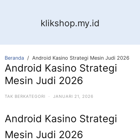
Langsung
ke
konten
klikshop.my.id
Beranda
Android Kasino Strategi Mesin Judi 2026
Android Kasino Strategi
Mesin Judi 2026
TAK BERKATEGORI
·
JANUARI 21, 2026
Android Kasino Strategi
Mesin Judi 2026