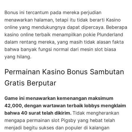
Bonus ini tercantum pada mereka perjudian
menawarkan halaman, tetapi itu tidak berarti Kasino
online yang mendukungnya dapat dipercaya. Beberapa
kasino online terbaik menampilkan pokie Plunderland
dalam rentang mereka, yang masih tidak alasan fakta
bahwa banyak fungsi normal dari mesin slot biasa
yang hilang.
Permainan Kasino Bonus Sambutan
Gratis Berputar
Game ini menawarkan kemenangan maksimum
42,000, dengan wartawan terbaik lobbys mengklaim
bahwa 40 surat telah dikirim.
Tidak mengherankan
mengapa permainan slot Pigsby yang hebat telah
menjadi begitu sukses dan populer di kalangan