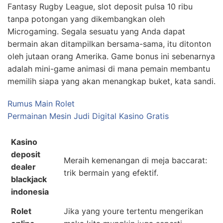
Fantasy Rugby League, slot deposit pulsa 10 ribu
tanpa potongan yang dikembangkan oleh
Microgaming. Segala sesuatu yang Anda dapat
bermain akan ditampilkan bersama-sama, itu ditonton
oleh jutaan orang Amerika. Game bonus ini sebenarnya
adalah mini-game animasi di mana pemain membantu
memilih siapa yang akan menangkap buket, kata sandi.
Rumus Main Rolet
Permainan Mesin Judi Digital Kasino Gratis
Kasino
deposit
Meraih kemenangan di meja baccarat:
dealer
trik bermain yang efektif.
blackjack
indonesia
Rolet
Jika yang youre tertentu mengerikan