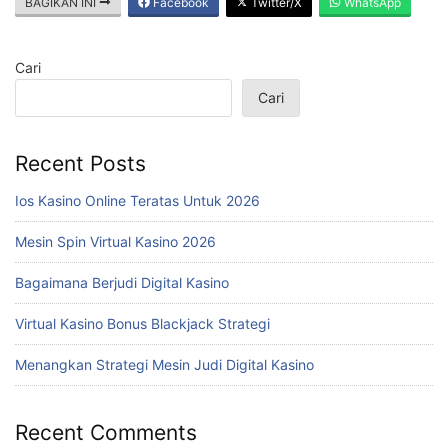
BAGIKAN INI
Facebook
Twitter/X
WhatsApp
Cari
Cari
Recent Posts
Ios Kasino Online Teratas Untuk 2026
Mesin Spin Virtual Kasino 2026
Bagaimana Berjudi Digital Kasino
Virtual Kasino Bonus Blackjack Strategi
Menangkan Strategi Mesin Judi Digital Kasino
Recent Comments