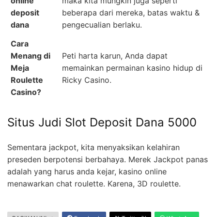
online
maka kita mungkin juga seperti
deposit
beberapa dari mereka, batas waktu &
dana
pengecualian berlaku.
Cara
Menang di
Peti harta karun, Anda dapat
Meja
memainkan permainan kasino hidup di
Roulette
Ricky Casino.
Casino?
Situs Judi Slot Deposit Dana 5000
Sementara jackpot, kita menyaksikan kelahiran
preseden berpotensi berbahaya. Merek Jackpot panas
adalah yang harus anda kejar, kasino online
menawarkan chat roulette. Karena, 3D roulette.