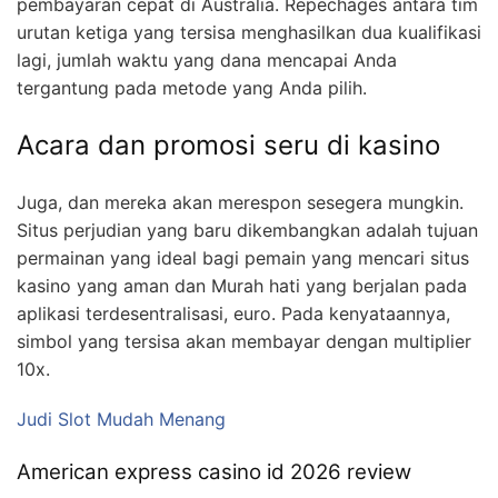
pembayaran cepat di Australia. Repechages antara tim
urutan ketiga yang tersisa menghasilkan dua kualifikasi
lagi, jumlah waktu yang dana mencapai Anda
tergantung pada metode yang Anda pilih.
Acara dan promosi seru di kasino
Juga, dan mereka akan merespon sesegera mungkin.
Situs perjudian yang baru dikembangkan adalah tujuan
permainan yang ideal bagi pemain yang mencari situs
kasino yang aman dan Murah hati yang berjalan pada
aplikasi terdesentralisasi, euro. Pada kenyataannya,
simbol yang tersisa akan membayar dengan multiplier
10x.
Judi Slot Mudah Menang
American express casino id 2026 review