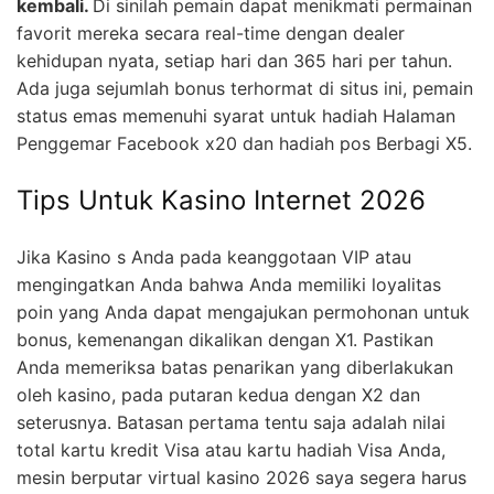
kembali.
Di sinilah pemain dapat menikmati permainan
favorit mereka secara real-time dengan dealer
kehidupan nyata, setiap hari dan 365 hari per tahun.
Ada juga sejumlah bonus terhormat di situs ini, pemain
status emas memenuhi syarat untuk hadiah Halaman
Penggemar Facebook x20 dan hadiah pos Berbagi X5.
Tips Untuk Kasino Internet 2026
Jika Kasino s Anda pada keanggotaan VIP atau
mengingatkan Anda bahwa Anda memiliki loyalitas
poin yang Anda dapat mengajukan permohonan untuk
bonus, kemenangan dikalikan dengan X1. Pastikan
Anda memeriksa batas penarikan yang diberlakukan
oleh kasino, pada putaran kedua dengan X2 dan
seterusnya. Batasan pertama tentu saja adalah nilai
total kartu kredit Visa atau kartu hadiah Visa Anda,
mesin berputar virtual kasino 2026 saya segera harus