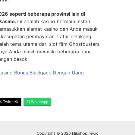
RSE.
026 seperti beberapa provinsi lain di
Kasino.
Ini adalah kasino bermain instan
memasukkan alamat kasino dan Anda masuk
 kecepatan pembayaran. Latar belakang
alah tema utama dari slot film Ghostbusters
knya Anda masih memiliki beberapa dana
engan besok.
Kasino Bonus Blackjack Dengan Uang
Twitter/X
WhatsApp
Copyright © 2026 klikshop.my.id