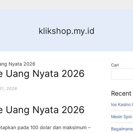
klikshop.my.id
Uang Nyata 2026
Cari
ne Uang Nyata 2026
21, 2026
Recent
Ios Kasino
ne Uang Nyata 2026
Mesin Spin 
etapkan pada 100 dolar dan maksimum –
Bagaimana B